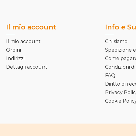
Il mio account
Info e S
Il mio account
Chi siamo
Ordini
Spedizione e
Indirizzi
Come pagar
Dettagli account
Condizioni di
FAQ
Diritto di re
Privacy Poli
Cookie Polic