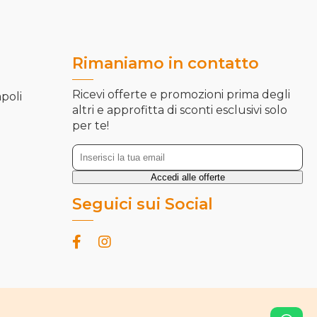
Rimaniamo in contatto
Ricevi offerte e promozioni prima degli
apoli
altri e approfitta di sconti esclusivi solo
per te!
Seguici sui Social