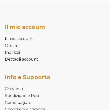
Il mio account
Il mio account
Ordini
Indirizzi
Dettagli account
Info e Supporto
Chi siamo
Spedizione e Resi
Come pagare
Condizioni di vendita