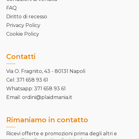
FAQ
Diritto di recesso
Privacy Policy
Cookie Policy
Contatti
Via O. Fragnito, 43 - 80131 Napoli
Cel: 371 658 93 61
Whatsapp: 371 658 93 61
Email: ordini@plaidmania.it
Rimaniamo in contatto
Ricevi offerte e promozioni prima degli altri e