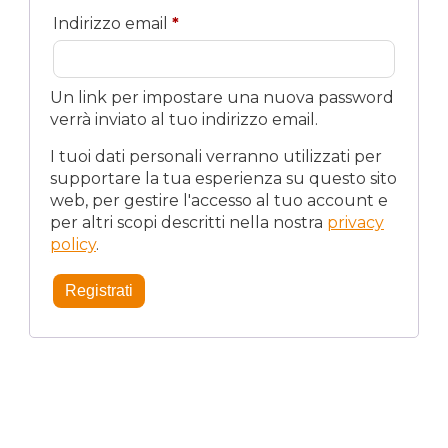
Richiesto
Indirizzo email
*
Un link per impostare una nuova password
verrà inviato al tuo indirizzo email.
I tuoi dati personali verranno utilizzati per
supportare la tua esperienza su questo sito
web, per gestire l'accesso al tuo account e
per altri scopi descritti nella nostra
privacy
policy
.
Registrati