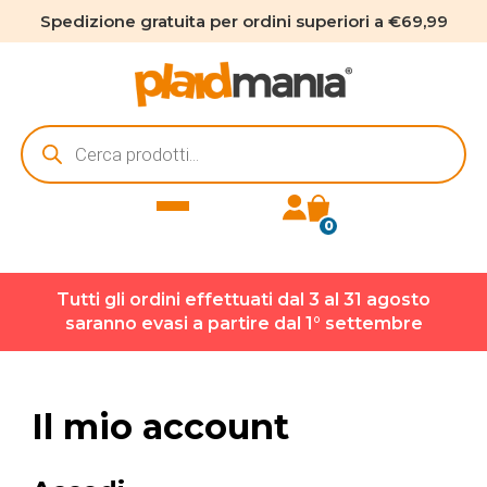
Spedizione gratuita per ordini superiori a €69,99
Ricerca
prodotti
0
Tutti gli ordini effettuati dal 3 al 31 agosto
saranno evasi a partire dal 1° settembre
Il mio account