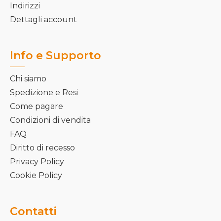
Indirizzi
Dettagli account
Info e Supporto
Chi siamo
Spedizione e Resi
Come pagare
Condizioni di vendita
FAQ
Diritto di recesso
Privacy Policy
Cookie Policy
Contatti