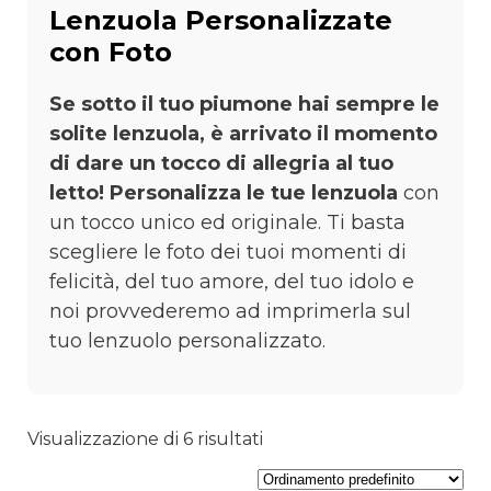
Lenzuola Personalizzate
con Foto
Se sotto il tuo piumone hai sempre le
solite lenzuola, è arrivato il momento
di dare un tocco di allegria al tuo
letto!
Personalizza le tue lenzuola
con
un tocco unico ed originale. Ti basta
scegliere le foto dei tuoi momenti di
felicità, del tuo amore, del tuo idolo e
noi provvederemo ad imprimerla sul
tuo lenzuolo personalizzato.
Visualizzazione di 6 risultati