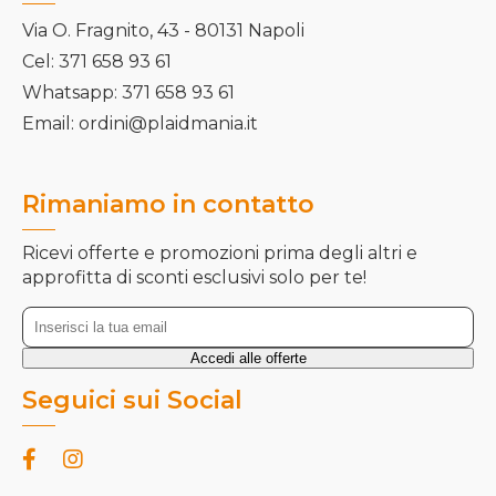
Via O. Fragnito, 43 - 80131 Napoli
Cel: 371 658 93 61
Whatsapp: 371 658 93 61
Email: ordini@plaidmania.it
Rimaniamo in contatto
Ricevi offerte e promozioni prima degli altri e
approfitta di sconti esclusivi solo per te!
Seguici sui Social