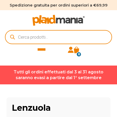
Spedizione gratuita per ordini superiori a €69,99
Ricerca
prodotti
0
Tutti gli ordini effettuati dal 3 al 31 agosto
saranno evasi a partire dal 1° settembre
Lenzuola