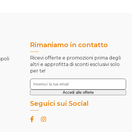
Rimaniamo in contatto
Ricevi offerte e promozioni prima degli
apoli
altri e approfitta di sconti esclusivi solo
per te!
Seguici sui Social