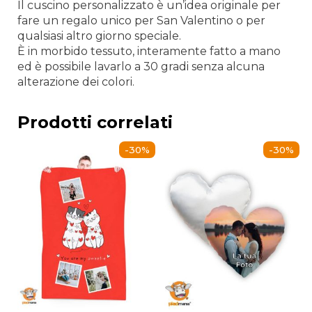
Il cuscino personalizzato è un’idea originale per
fare un regalo unico per San Valentino o per
qualsiasi altro giorno speciale.
È in morbido tessuto, interamente fatto a mano
ed è possibile lavarlo a 30 gradi senza alcuna
alterazione dei colori.
Prodotti correlati
-30%
-30%