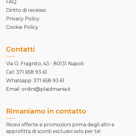
FAQ
Diritto di recesso
Privacy Policy
Cookie Policy
Contatti
Via O. Fragnito, 43 - 80131 Napoli
Cel: 371 658 93 61
Whatsapp: 371 658 93 61
Email: ordini@plaidmania.it
Rimaniamo in contatto
Ricevi offerte e promozioni prima degli altri e
approfitta di sconti esclusivi solo per te!