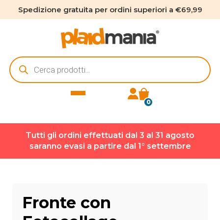
Spedizione gratuita per ordini superiori a €69,99
Ricerca
prodotti
0
Tutti gli ordini effettuati dal 3 al 31 agosto
saranno evasi a partire dal 1° settembre
Fronte con