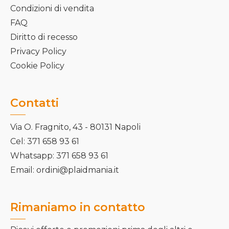
Condizioni di vendita
FAQ
Diritto di recesso
Privacy Policy
Cookie Policy
Contatti
Via O. Fragnito, 43 - 80131 Napoli
Cel: 371 658 93 61
Whatsapp: 371 658 93 61
Email: ordini@plaidmania.it
Rimaniamo in contatto