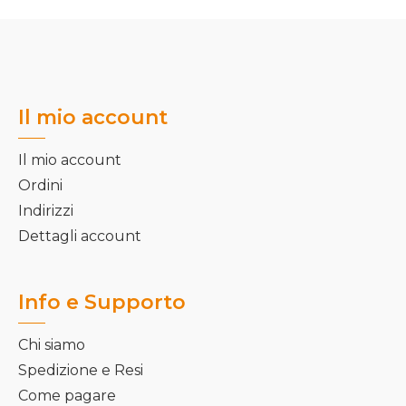
Il mio account
Il mio account
Ordini
Indirizzi
Dettagli account
Info e Supporto
Chi siamo
Spedizione e Resi
Come pagare