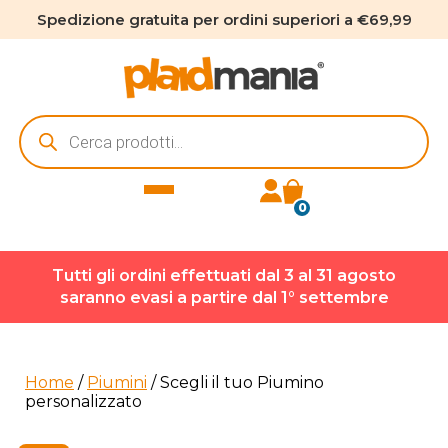
Spedizione gratuita per ordini superiori a €69,99
Ricerca
prodotti
0
Tutti gli ordini effettuati dal 3 al 31 agosto
saranno evasi a partire dal 1° settembre
Home
/
Piumini
/ Scegli il tuo Piumino
personalizzato