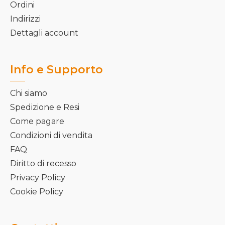
Ordini
Indirizzi
Dettagli account
Info e Supporto
Chi siamo
Spedizione e Resi
Come pagare
Condizioni di vendita
FAQ
Diritto di recesso
Privacy Policy
Cookie Policy