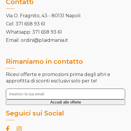
Contatti
Via O. Fragnito, 43 - 80131 Napoli
Cel: 371 658 93 61
Whatsapp: 371 658 93 61
Email: ordini@plaidmania.it
Rimaniamo in contatto
Ricevi offerte e promozioni prima degli altri e
approfitta di sconti esclusivi solo per te!
Seguici sui Social