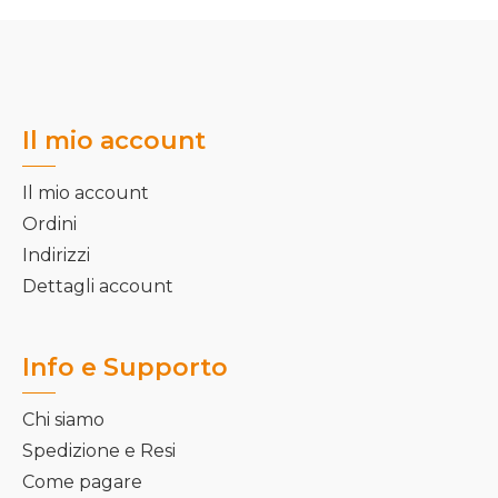
Il mio account
Il mio account
Ordini
Indirizzi
Dettagli account
Info e Supporto
Chi siamo
Spedizione e Resi
Come pagare