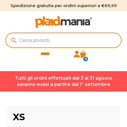
Spedizione gratuita per ordini superiori a €69,99
Ricerca
prodotti
0
Tutti gli ordini effettuati dal 3 al 31 agosto
saranno evasi a partire dal 1° settembre
XS