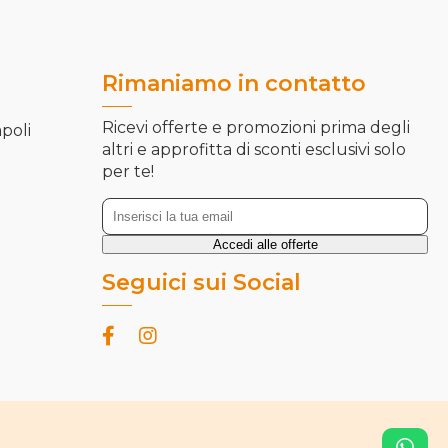
Rimaniamo in contatto
Ricevi offerte e promozioni prima degli
apoli
altri e approfitta di sconti esclusivi solo
per te!
Seguici sui Social