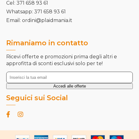
Cel: 371 658 93 61
Whatsapp: 371 658 93 61
Email: ordini@plaidmania.it
Rimaniamo in contatto
Ricevi offerte e promozioni prima degli altri e
approfitta di sconti esclusivi solo per te!
Seguici sui Social