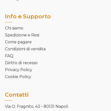
Info e Supporto
Chi siamo
Spedizione e Resi
Come pagare
Condizioni di vendita
FAQ
Diritto di recesso
Privacy Policy
Cookie Policy
Contatti
Via O. Fragnito, 43 - 80131 Napoli