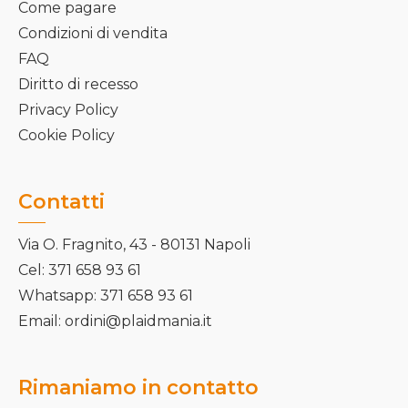
Come pagare
Condizioni di vendita
FAQ
Diritto di recesso
Privacy Policy
Cookie Policy
Contatti
Via O. Fragnito, 43 - 80131 Napoli
Cel: 371 658 93 61
Whatsapp: 371 658 93 61
Email: ordini@plaidmania.it
Rimaniamo in contatto