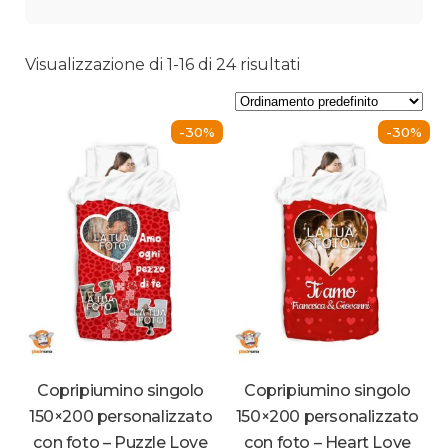
Visualizzazione di 1-16 di 24 risultati
-30%
-30%
Copripiumino singolo
Copripiumino singolo
150×200 personalizzato
150×200 personalizzato
con foto – Puzzle Love
con foto – Heart Love