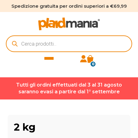
Spedizione gratuita per ordini superiori a €69,99
Ricerca
prodotti
0
Tutti gli ordini effettuati dal 3 al 31 agosto
saranno evasi a partire dal 1° settembre
2 kg