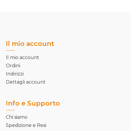
Il mio account
Il mio account
Ordini
Indirizzi
Dettagli account
Info e Supporto
Chi siamo
Spedizione e Resi