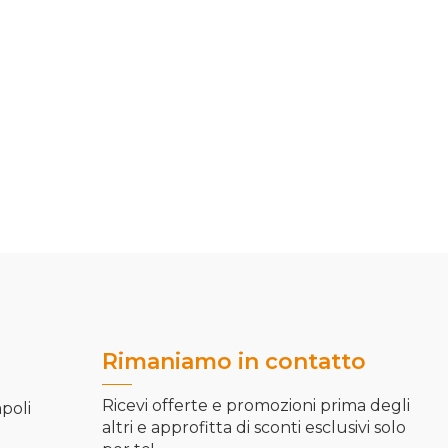
Rimaniamo in contatto
Ricevi offerte e promozioni prima degli
apoli
altri e approfitta di sconti esclusivi solo