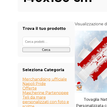
Visualizzazione di
Trova il tuo prodotto
Cerca:
Cerca
Seleziona Categoria
Merchandising ufficiale
Napoli Pride
Offerte
Mascherine Partenopee
Teli da mare
Tovaglia Nat
personalizzati con foto e
Personalizzata
scritte