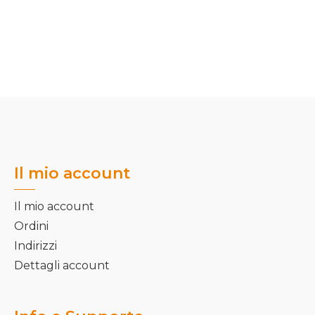
Il mio account
Il mio account
Ordini
Indirizzi
Dettagli account