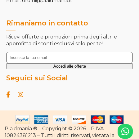
Email: ordini@plaidmania.it
Rimaniamo in contatto
Ricevi offerte e promozioni prima degli altri e
approfitta di sconti esclusivi solo per te!
Seguici sui Social
Plaidmania ® – Copyright © 2026 – P.IVA
10824381213 – Tutti i diritti riservati, vietata la