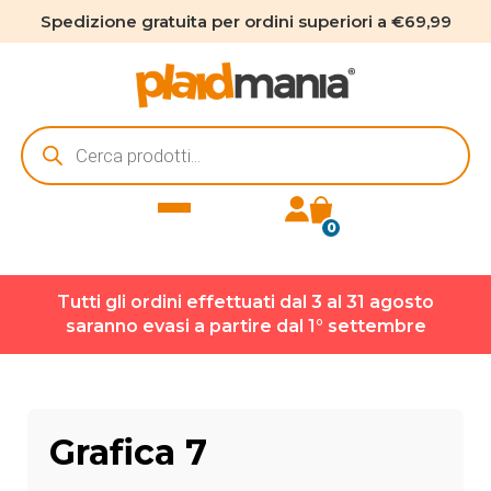
Spedizione gratuita per ordini superiori a €69,99
Ricerca
prodotti
0
Tutti gli ordini effettuati dal 3 al 31 agosto
saranno evasi a partire dal 1° settembre
Grafica 7