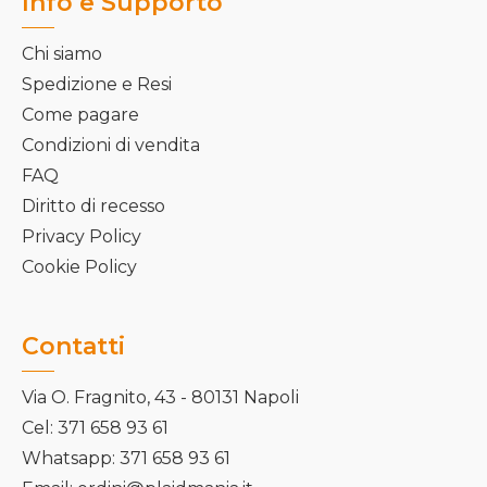
Info e Supporto
Chi siamo
Spedizione e Resi
Come pagare
Condizioni di vendita
FAQ
Diritto di recesso
Privacy Policy
Cookie Policy
Contatti
Via O. Fragnito, 43 - 80131 Napoli
Cel: 371 658 93 61
Whatsapp: 371 658 93 61