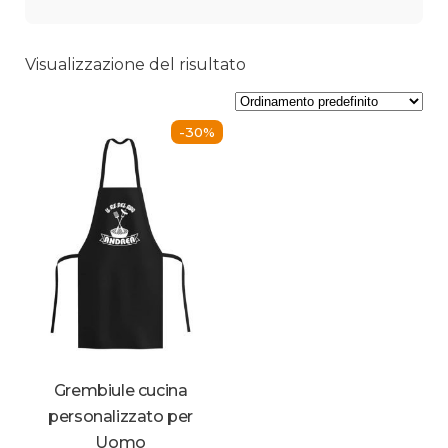
Visualizzazione del risultato
-30%
Grembiule cucina
personalizzato per
Uomo