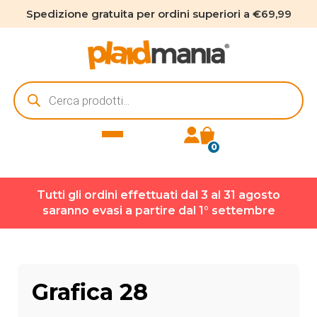
Spedizione gratuita per ordini superiori a €69,99
Ricerca
prodotti
0
Tutti gli ordini effettuati dal 3 al 31 agosto
saranno evasi a partire dal 1° settembre
Grafica 28