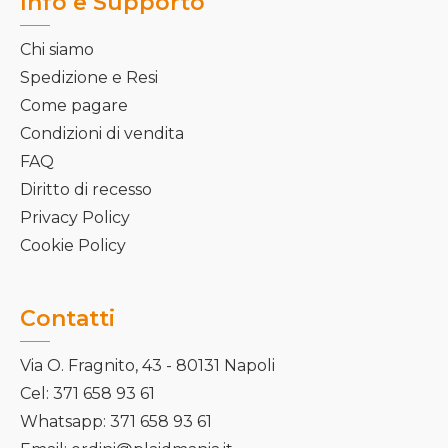
Info e Supporto
Chi siamo
Spedizione e Resi
Come pagare
Condizioni di vendita
FAQ
Diritto di recesso
Privacy Policy
Cookie Policy
Contatti
Via O. Fragnito, 43 - 80131 Napoli
Cel: 371 658 93 61
Whatsapp: 371 658 93 61