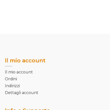
Il mio account
Il mio account
Ordini
Indirizzi
Dettagli account