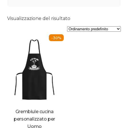
Visualizzazione del risultato
-30%
Grembiule cucina
personalizzato per
Uomo