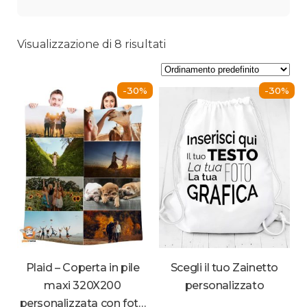
Visualizzazione di 8 risultati
-30%
-30%
Plaid – Coperta in pile
Scegli il tuo Zainetto
maxi 320X200
personalizzato
personalizzata con foto