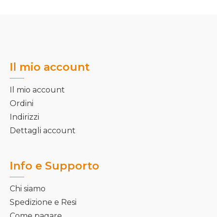
Il mio account
Il mio account
Ordini
Indirizzi
Dettagli account
Info e Supporto
Chi siamo
Spedizione e Resi
Come pagare