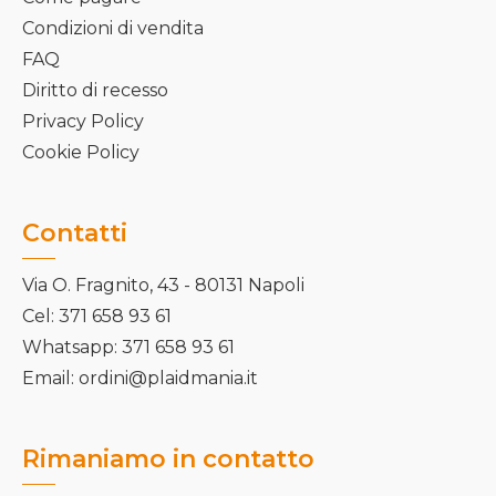
Condizioni di vendita
FAQ
Diritto di recesso
Privacy Policy
Cookie Policy
Contatti
Via O. Fragnito, 43 - 80131 Napoli
Cel: 371 658 93 61
Whatsapp: 371 658 93 61
Email: ordini@plaidmania.it
Rimaniamo in contatto