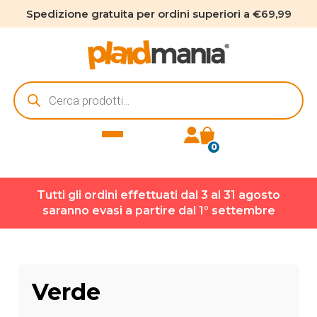
Spedizione gratuita per ordini superiori a €69,99
Ricerca
prodotti
0
Tutti gli ordini effettuati dal 3 al 31 agosto
saranno evasi a partire dal 1° settembre
Verde