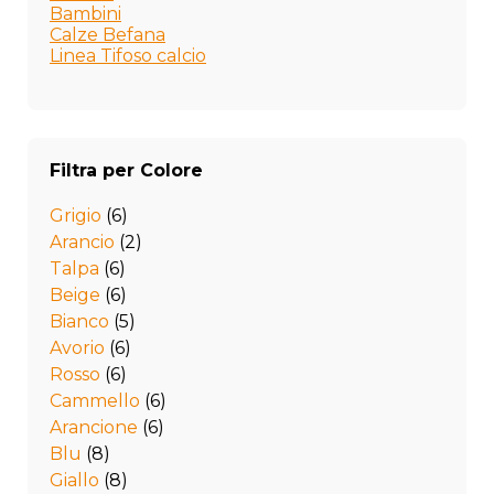
Bambini
Calze Befana
Linea Tifoso calcio
Filtra per Colore
Grigio
(6)
Arancio
(2)
Talpa
(6)
Beige
(6)
Bianco
(5)
Avorio
(6)
Rosso
(6)
Cammello
(6)
Arancione
(6)
Blu
(8)
Giallo
(8)