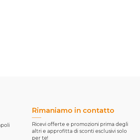
Rimaniamo in contatto
Ricevi offerte e promozioni prima degli
apoli
altri e approfitta di sconti esclusivi solo
per te!