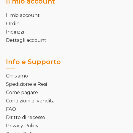
Il mio account
Il mio account
Ordini
Indirizzi
Dettagli account
Info e Supporto
Chi siamo
Spedizione e Resi
Come pagare
Condizioni di vendita
FAQ
Diritto di recesso
Privacy Policy