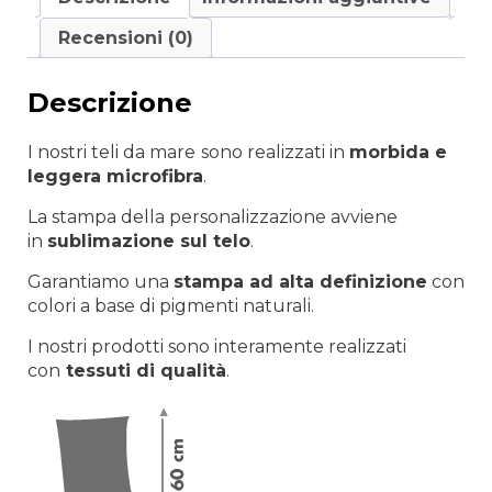
Recensioni (0)
Descrizione
I nostri teli da mare
sono realizzati in
morbida e
leggera microfibra
.
La stampa della personalizzazione avviene
in
sublimazione sul telo
.
Garantiamo una
stampa ad alta definizione
con
colori a base di pigmenti naturali.
I nostri prodotti sono interamente realizzati
con
tessuti di qualità
.