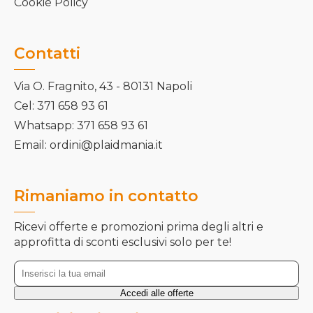
Cookie Policy
Contatti
Via O. Fragnito, 43 - 80131 Napoli
Cel: 371 658 93 61
Whatsapp: 371 658 93 61
Email: ordini@plaidmania.it
Rimaniamo in contatto
Ricevi offerte e promozioni prima degli altri e
approfitta di sconti esclusivi solo per te!