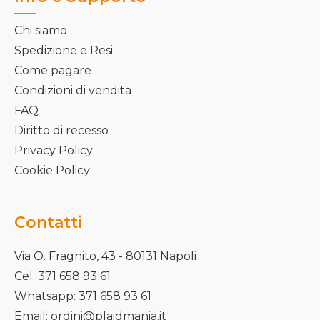
Chi siamo
Spedizione e Resi
Come pagare
Condizioni di vendita
FAQ
Diritto di recesso
Privacy Policy
Cookie Policy
Contatti
Via O. Fragnito, 43 - 80131 Napoli
Cel: 371 658 93 61
Whatsapp: 371 658 93 61
Email: ordini@plaidmania.it