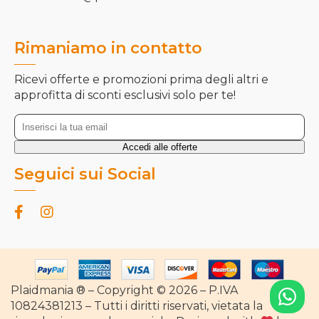
Rimaniamo in contatto
Ricevi offerte e promozioni prima degli altri e
approfitta di sconti esclusivi solo per te!
Seguici sui Social
Plaidmania ® – Copyright © 2026 – P.IVA
10824381213 – Tutti i diritti riservati, vietata la