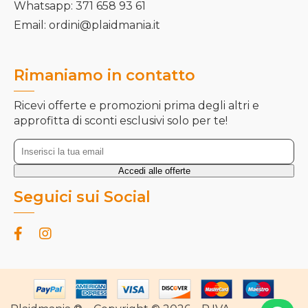
Whatsapp: 371 658 93 61
Email: ordini@plaidmania.it
Rimaniamo in contatto
Ricevi offerte e promozioni prima degli altri e
approfitta di sconti esclusivi solo per te!
Seguici sui Social