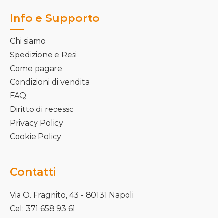
Info e Supporto
Chi siamo
Spedizione e Resi
Come pagare
Condizioni di vendita
FAQ
Diritto di recesso
Privacy Policy
Cookie Policy
Contatti
Via O. Fragnito, 43 - 80131 Napoli
Cel: 371 658 93 61