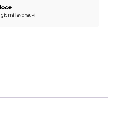
loce
giorni lavorativi