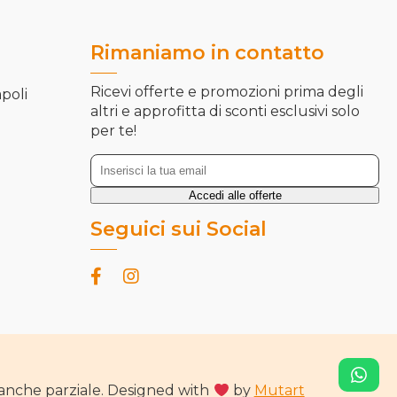
Rimaniamo in contatto
Ricevi offerte e promozioni prima degli
apoli
altri e approfitta di sconti esclusivi solo
per te!
Seguici sui Social
ne anche parziale. Designed with
by
Mutart