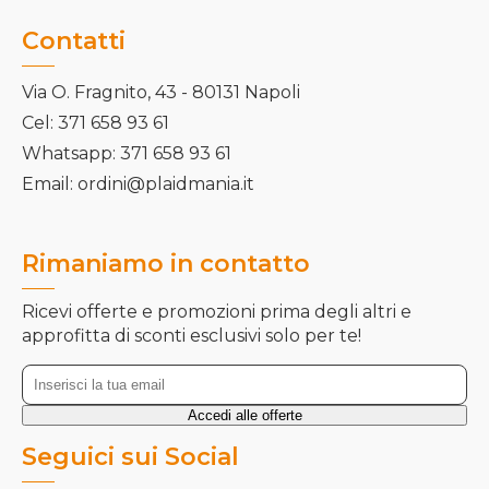
Contatti
Via O. Fragnito, 43 - 80131 Napoli
Cel: 371 658 93 61
Whatsapp: 371 658 93 61
Email: ordini@plaidmania.it
Rimaniamo in contatto
Ricevi offerte e promozioni prima degli altri e
approfitta di sconti esclusivi solo per te!
Seguici sui Social