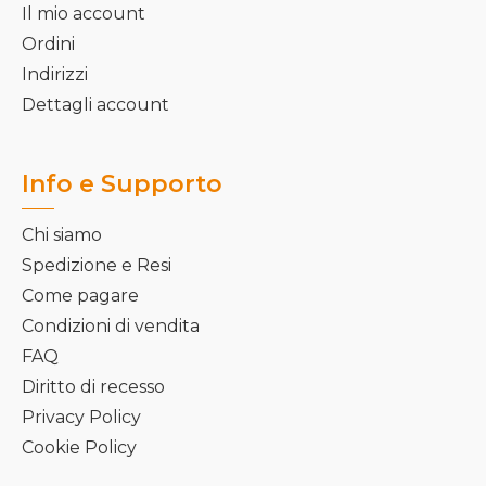
Il mio account
Ordini
Indirizzi
Dettagli account
Info e Supporto
Chi siamo
Spedizione e Resi
Come pagare
Condizioni di vendita
FAQ
Diritto di recesso
Privacy Policy
Cookie Policy