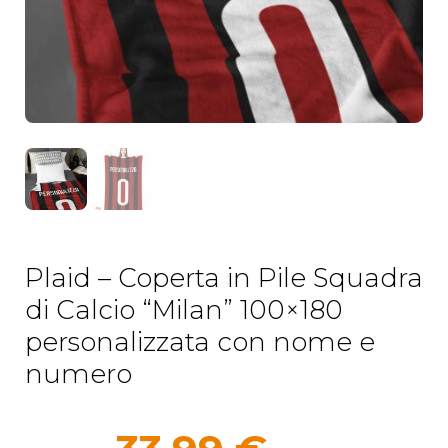
Plaid – Coperta in Pile Squadra
di Calcio “Milan” 100×180
personalizzata con nome e
numero