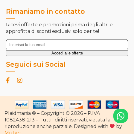
Rimaniamo in contatto
Ricevi offerte e promozioni prima degli altri e
approfitta di sconti esclusivi solo per te!
Seguici sui Social
Plaidmania ® – Copyright © 2026 – P.IVA
10824381213 – Tutti i diritti riservati, vietata la
riproduzione anche parziale. Designed with
by
Mutart