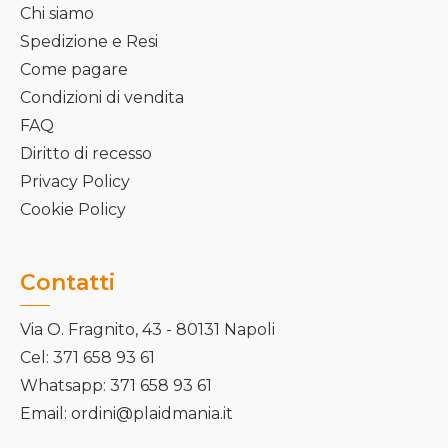
Chi siamo
Spedizione e Resi
Come pagare
Condizioni di vendita
FAQ
Diritto di recesso
Privacy Policy
Cookie Policy
Contatti
Via O. Fragnito, 43 - 80131 Napoli
Cel: 371 658 93 61
Whatsapp: 371 658 93 61
Email: ordini@plaidmania.it