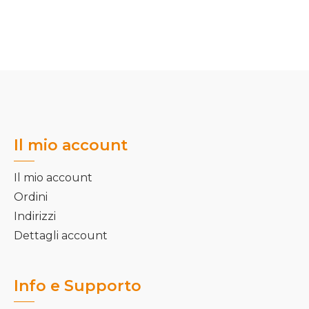
Il mio account
Il mio account
Ordini
Indirizzi
Dettagli account
Info e Supporto