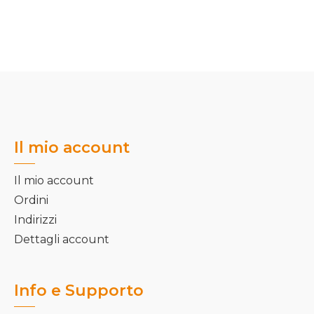
Il mio account
Il mio account
Ordini
Indirizzi
Dettagli account
Info e Supporto