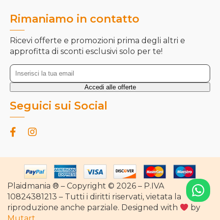
Rimaniamo in contatto
Ricevi offerte e promozioni prima degli altri e
approfitta di sconti esclusivi solo per te!
Seguici sui Social
Plaidmania ® – Copyright © 2026 – P.IVA
10824381213 – Tutti i diritti riservati, vietata la
riproduzione anche parziale. Designed with
by
Mutart