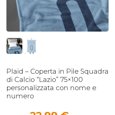
Plaid – Coperta in Pile Squadra
di Calcio “Lazio” 75×100
personalizzata con nome e
numero