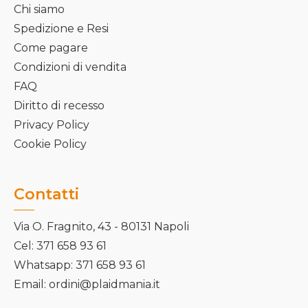
Chi siamo
Spedizione e Resi
Come pagare
Condizioni di vendita
FAQ
Diritto di recesso
Privacy Policy
Cookie Policy
Contatti
Via O. Fragnito, 43 - 80131 Napoli
Cel: 371 658 93 61
Whatsapp: 371 658 93 61
Email: ordini@plaidmania.it