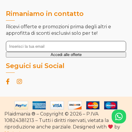
Rimaniamo in contatto
Ricevi offerte e promozioni prima degli altri e
approfitta di sconti esclusivi solo per te!
Seguici sui Social
Plaidmania ® – Copyright © 2026 – P.IVA
10824381213 – Tutti i diritti riservati, vietata la
riproduzione anche parziale. Designed with
by