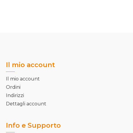
Il mio account
Il mio account
Ordini
Indirizzi
Dettagli account
Info e Supporto