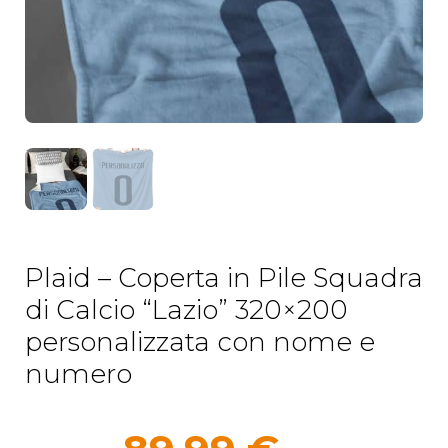
Plaid – Coperta in Pile Squadra
di Calcio “Lazio” 320×200
personalizzata con nome e
numero