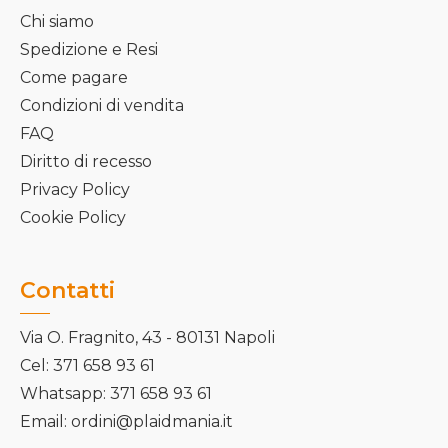
Chi siamo
Spedizione e Resi
Come pagare
Condizioni di vendita
FAQ
Diritto di recesso
Privacy Policy
Cookie Policy
Contatti
Via O. Fragnito, 43 - 80131 Napoli
Cel: 371 658 93 61
Whatsapp: 371 658 93 61
Email: ordini@plaidmania.it