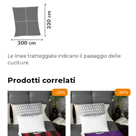
Le linee tratteggiate indicano il passaggio delle
cuciture.
Prodotti correlati
-30%
-30%