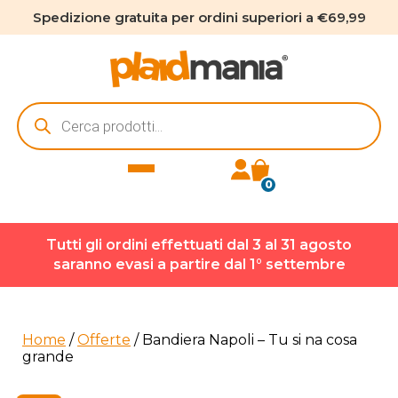
Spedizione gratuita per ordini superiori a €69,99
Ricerca
prodotti
0
Tutti gli ordini effettuati dal 3 al 31 agosto
saranno evasi a partire dal 1° settembre
Home
/
Offerte
/ Bandiera Napoli – Tu si na cosa
grande