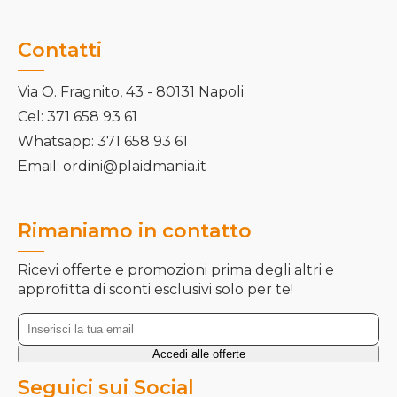
Contatti
Via O. Fragnito, 43 - 80131 Napoli
Cel: 371 658 93 61
Whatsapp: 371 658 93 61
Email: ordini@plaidmania.it
Rimaniamo in contatto
Ricevi offerte e promozioni prima degli altri e
approfitta di sconti esclusivi solo per te!
Seguici sui Social