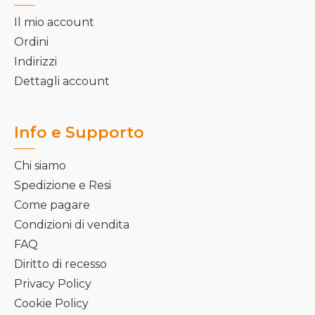
Il mio account
Ordini
Indirizzi
Dettagli account
Info e Supporto
Chi siamo
Spedizione e Resi
Come pagare
Condizioni di vendita
FAQ
Diritto di recesso
Privacy Policy
Cookie Policy