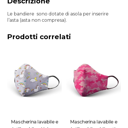
Descrizione
Le bandiere sono dotate di asola per inserire
l’asta (asta non compresa).
Prodotti correlati
Mascherina lavabile e
Mascherina lavabile e