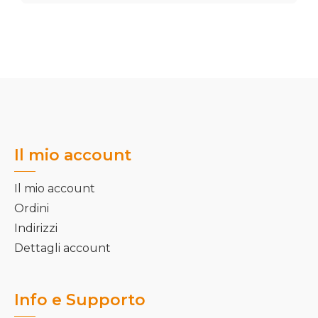
Il mio account
Il mio account
Ordini
Indirizzi
Dettagli account
Info e Supporto