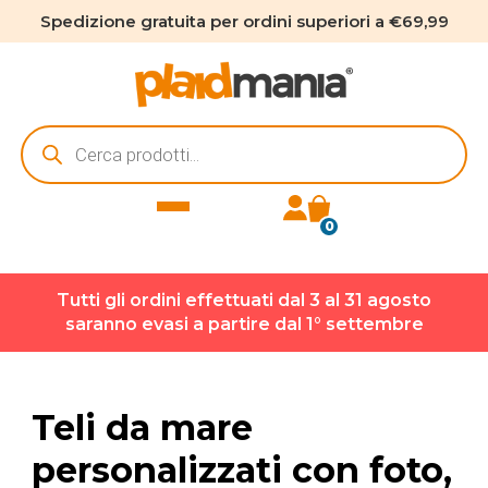
Spedizione gratuita per ordini superiori a €69,99
Ricerca
prodotti
0
Tutti gli ordini effettuati dal 3 al 31 agosto
saranno evasi a partire dal 1° settembre
Teli da mare
personalizzati con foto,