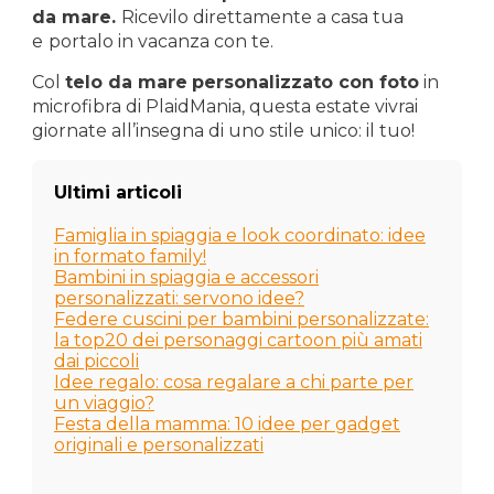
da mare.
Ricevilo direttamente a casa tua
e
portalo in vacanza con te.
Col
telo da mare
personalizzato con foto
in
microfibra di PlaidMania, questa estate vivrai
giornate all’insegna di uno stile unico: il tuo!
Ultimi articoli
Famiglia in spiaggia e look coordinato: idee
in formato family!
Bambini in spiaggia e accessori
personalizzati: servono idee?
Federe cuscini per bambini personalizzate:
la top20 dei personaggi cartoon più amati
dai piccoli
Idee regalo: cosa regalare a chi parte per
un viaggio?
Festa della mamma: 10 idee per gadget
originali e personalizzati