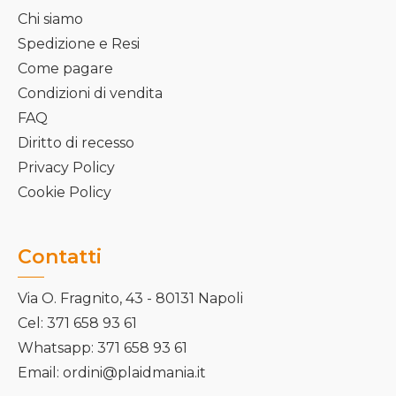
Chi siamo
Spedizione e Resi
Come pagare
Condizioni di vendita
FAQ
Diritto di recesso
Privacy Policy
Cookie Policy
Contatti
Via O. Fragnito, 43 - 80131 Napoli
Cel: 371 658 93 61
Whatsapp: 371 658 93 61
Email: ordini@plaidmania.it