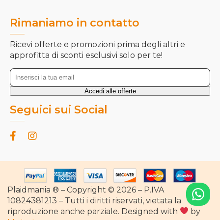
Rimaniamo in contatto
Ricevi offerte e promozioni prima degli altri e
approfitta di sconti esclusivi solo per te!
Seguici sui Social
Plaidmania ® – Copyright © 2026 – P.IVA
10824381213 – Tutti i diritti riservati, vietata la
riproduzione anche parziale. Designed with
by