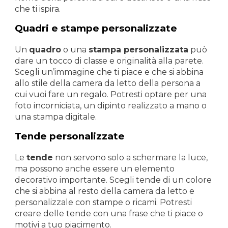
che ti ispira.
Quadri e stampe personalizzate
Un
quadro
o una
stampa personalizzata
può
dare un tocco di classe e originalità alla parete.
Scegli un’immagine che ti piace e che si abbina
allo stile della camera da letto della persona a
cui vuoi fare un regalo. Potresti optare per una
foto incorniciata, un dipinto realizzato a mano o
una stampa digitale.
Tende personalizzate
Le
tende
non servono solo a schermare la luce,
ma possono anche essere un elemento
decorativo importante. Scegli tende di un colore
che si abbina al resto della camera da letto e
personalizzale con stampe o ricami. Potresti
creare delle tende con una frase che ti piace o
motivi a tuo piacimento.