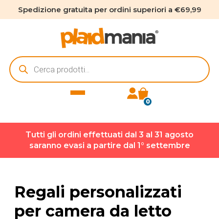
Spedizione gratuita per ordini superiori a €69,99
Ricerca
prodotti
0
Tutti gli ordini effettuati dal 3 al 31 agosto
saranno evasi a partire dal 1° settembre
Regali personalizzati
per camera da letto