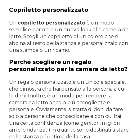
Copriletto personalizzato
Un
copriletto personalizzato
è un modo
semplice per dare un nuovo look alla camera da
letto. Scegli un copriletto di un colore che si
abbina al resto della stanza e personalizzalo con
una stampa o un ricamo.
Perché scegliere un regalo
personalizzato per la camera da letto?
Un regalo personalizzato è un unico e speciale,
che dimostra che hai pensato alla persona a cui
lo doni. Inoltre, è un modo per rendere la
camera da letto ancora più accogliente e
personale. Ovviamente, si tratta di doni da fare
solo a persone che conosci bene e con cui hai
una certa confidenza (come genitori, migliori
amici o fidanzati) in quanto sono destinati a stare
nella stanza più intima della casa.