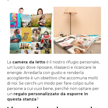
La
camera da letto
è il nostro rifugio personale,
un luogo dove riposare, rilassarci e ricaricare le
energie. Arredarla con gusto e renderla
accogliente è un obiettivo che accomuna molti
di noi. Se cerchi un modo per fare colpo sulle
persone a cui vuoi bene, perché non optare per
un
regalo personalizzato da esporre in
questa stanza
?