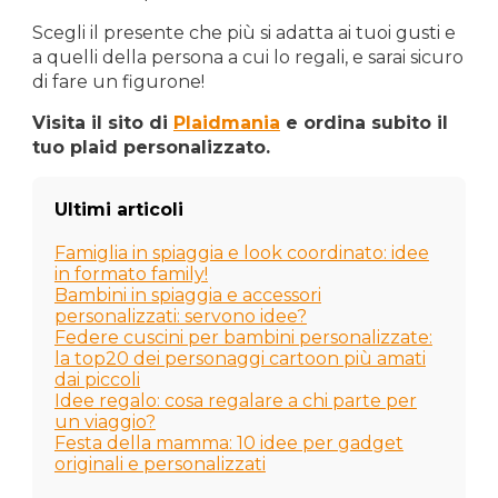
Scegli il presente che più si adatta ai tuoi gusti e
a quelli della persona a cui lo regali, e sarai sicuro
di fare un figurone!
Visita il sito di
Plaidmania
e ordina subito il
tuo plaid personalizzato.
Ultimi articoli
Famiglia in spiaggia e look coordinato: idee
in formato family!
Bambini in spiaggia e accessori
personalizzati: servono idee?
Federe cuscini per bambini personalizzate:
la top20 dei personaggi cartoon più amati
dai piccoli
Idee regalo: cosa regalare a chi parte per
un viaggio?
Festa della mamma: 10 idee per gadget
originali e personalizzati