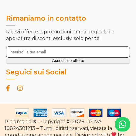
Rimaniamo in contatto
Ricevi offerte e promozioni prima degli altri e
approfitta di sconti esclusivi solo per te!
Seguici sui Social
Plaidmania ® – Copyright © 2026 – P.IVA
10824381213 – Tutti i diritti riservati, vietata la
riproduzione anche parziale. Designed with
by