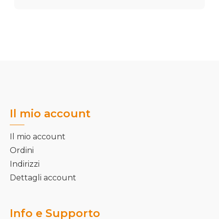
Il mio account
Il mio account
Ordini
Indirizzi
Dettagli account
Info e Supporto