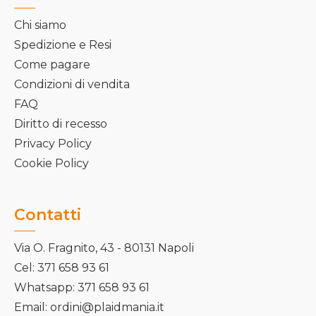
Chi siamo
Spedizione e Resi
Come pagare
Condizioni di vendita
FAQ
Diritto di recesso
Privacy Policy
Cookie Policy
Contatti
Via O. Fragnito, 43 - 80131 Napoli
Cel: 371 658 93 61
Whatsapp: 371 658 93 61
Email: ordini@plaidmania.it