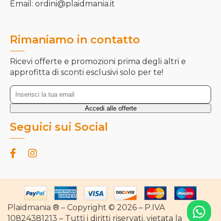
Email: ordini@plaidmania.it
Rimaniamo in contatto
Ricevi offerte e promozioni prima degli altri e
approfitta di sconti esclusivi solo per te!
Seguici sui Social
Plaidmania ® – Copyright © 2026 – P.IVA
10824381213 – Tutti i diritti riservati, vietata la