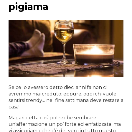
pigiama
Se ce lo avessero detto dieci anni fa non ci
avremmo mai creduto: eppure, oggi chi vuole
sentirsi trendy… nel fine settimana deve restare a
casa!
Magari detta così potrebbe sembrare
un’affermazione un po’ forte ed enfatizzata, ma
vi assicuriamo che c’è del vero in tutto questo: