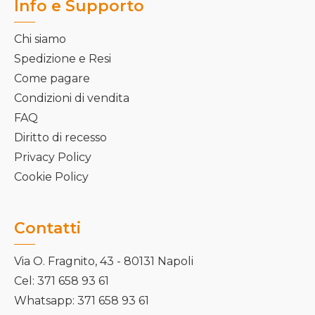
Info e Supporto
Chi siamo
Spedizione e Resi
Come pagare
Condizioni di vendita
FAQ
Diritto di recesso
Privacy Policy
Cookie Policy
Contatti
Via O. Fragnito, 43 - 80131 Napoli
Cel: 371 658 93 61
Whatsapp: 371 658 93 61