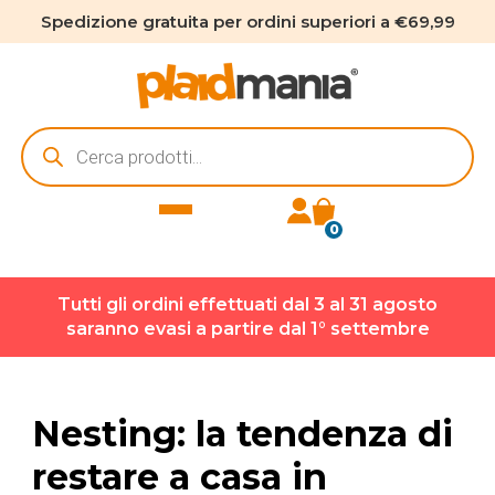
Spedizione gratuita per ordini superiori a €69,99
Ricerca
prodotti
0
Tutti gli ordini effettuati dal 3 al 31 agosto
saranno evasi a partire dal 1° settembre
Nesting: la tendenza di
restare a casa in