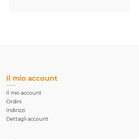
Il mio account
Il mio account
Ordini
Indirizzi
Dettagli account