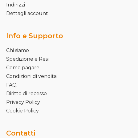
Indirizzi
Dettagli account
Info e Supporto
Chi siamo
Spedizione e Resi
Come pagare
Condizioni di vendita
FAQ
Diritto di recesso
Privacy Policy
Cookie Policy
Contatti