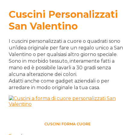
Cuscini Personalizzati
San Valentino
I cuscini personalizzati a cuore o quadrati sono
un’idea originale per fare un regalo unico a San
Valentino o per qualsiasi altro giorno speciale.
Sono in morbido tessuto, interamente fatti a
mano ed è possibile lavarli a 30 gradi senza
alcuna alterazione dei colori.
Adatti anche come gadget aziendali o per
arredare in modo originale la tua casa.
CUORE
CUSCINI FORMA CUORE