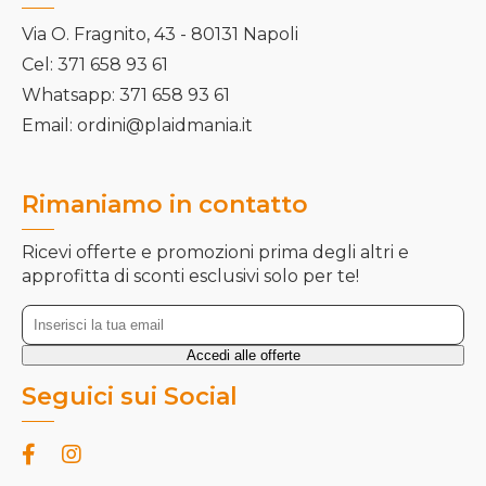
Via O. Fragnito, 43 - 80131 Napoli
Cel: 371 658 93 61
Whatsapp: 371 658 93 61
Email: ordini@plaidmania.it
Rimaniamo in contatto
Ricevi offerte e promozioni prima degli altri e
approfitta di sconti esclusivi solo per te!
Seguici sui Social