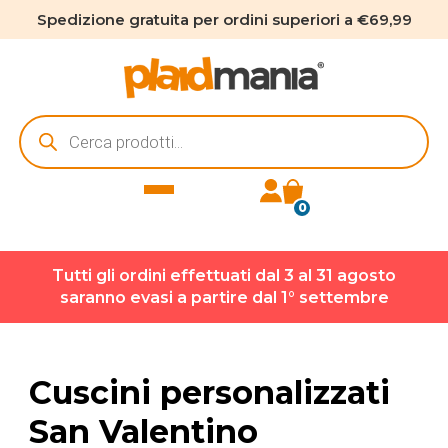
Spedizione gratuita per ordini superiori a €69,99
Ricerca
prodotti
0
Tutti gli ordini effettuati dal 3 al 31 agosto
saranno evasi a partire dal 1° settembre
Cuscini personalizzati
San Valentino