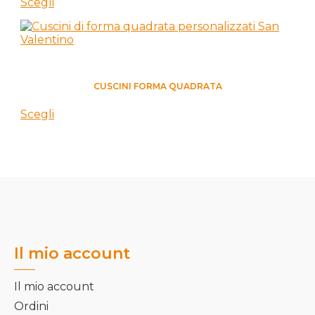
Scegli
QUADRATO
CUSCINI FORMA QUADRATA
Scegli
Il mio account
Il mio account
Ordini