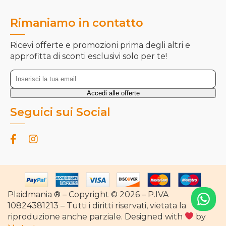
Rimaniamo in contatto
Ricevi offerte e promozioni prima degli altri e
approfitta di sconti esclusivi solo per te!
Seguici sui Social
Plaidmania ® – Copyright © 2026 – P.IVA
10824381213 – Tutti i diritti riservati, vietata la
riproduzione anche parziale. Designed with
by