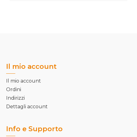
Il mio account
Il mio account
Ordini
Indirizzi
Dettagli account
Info e Supporto