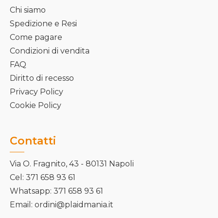
Chi siamo
Spedizione e Resi
Come pagare
Condizioni di vendita
FAQ
Diritto di recesso
Privacy Policy
Cookie Policy
Contatti
Via O. Fragnito, 43 - 80131 Napoli
Cel: 371 658 93 61
Whatsapp: 371 658 93 61
Email: ordini@plaidmania.it