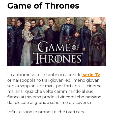
Game of Thrones
Lo abbiamo visto in tante occasioni: le
serie Tv
ormai spopolano tra i giovani ed i meno giovani,
senza soppiantare mai – per fortuna – il cinema
ma, anzi, qualche volta camminando al suo
fianco attraverso prodotti vincenti che passano
dal piccolo al grande schermo e viceversa.
Infinite sono le proposte che i vari canali