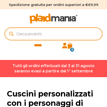
Spedizione gratuita per ordini superiori a €69,99
Ricerca
prodotti
0
Tutti gli ordini effettuati dal 3 al 31 agosto
saranno evasi a partire dal 1° settembre
Cuscini personalizzati
con i personaggi di