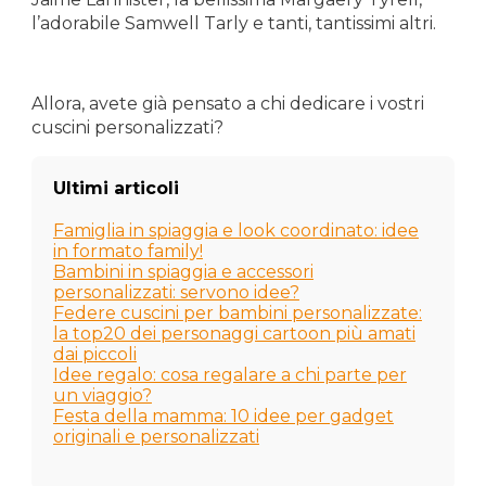
l’adorabile Samwell Tarly e tanti, tantissimi altri.
Allora, avete già pensato a chi dedicare i vostri
cuscini personalizzati?
Ultimi articoli
Famiglia in spiaggia e look coordinato: idee
in formato family!
Bambini in spiaggia e accessori
personalizzati: servono idee?
Federe cuscini per bambini personalizzate:
la top20 dei personaggi cartoon più amati
dai piccoli
Idee regalo: cosa regalare a chi parte per
un viaggio?
Festa della mamma: 10 idee per gadget
originali e personalizzati