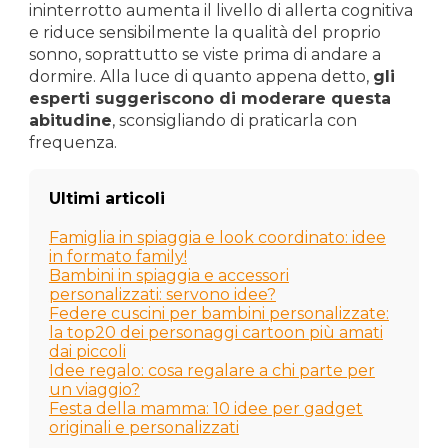
ininterrotto aumenta il livello di allerta cognitiva
e riduce sensibilmente la qualità del proprio
sonno, soprattutto se viste prima di andare a
dormire. Alla luce di quanto appena detto,
gli
esperti suggeriscono di moderare questa
abitudine
, sconsigliando di praticarla con
frequenza.
Ultimi articoli
Famiglia in spiaggia e look coordinato: idee
in formato family!
Bambini in spiaggia e accessori
personalizzati: servono idee?
Federe cuscini per bambini personalizzate:
la top20 dei personaggi cartoon più amati
dai piccoli
Idee regalo: cosa regalare a chi parte per
un viaggio?
Festa della mamma: 10 idee per gadget
originali e personalizzati