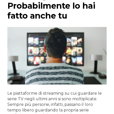
Probabilmente lo hai
fatto anche tu
Le piattaforme di streaming su cui guardare le
serie TV negli ultimi anni si sono moltiplicate.
Sempre più persone, infatti, passano il loro
tempo libero guardando la propria serie