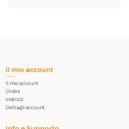
Il mio account
Il mio account
Ordini
Indirizzi
Dettagli account
Info e Supporto