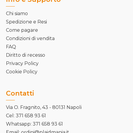
Chi siamo
Spedizione e Resi
Come pagare
Condizioni di vendita
FAQ
Diritto di recesso
Privacy Policy
Cookie Policy
Contatti
Via O. Fragnito, 43 - 80131 Napoli
Cel: 371 658 93 61
Whatsapp: 371 658 93 61
Email: ordini@plaidmania.it