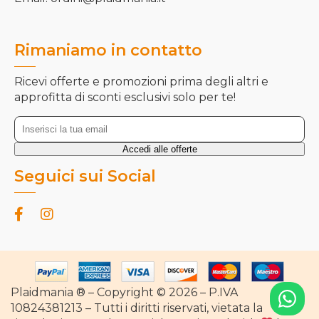
Rimaniamo in contatto
Ricevi offerte e promozioni prima degli altri e
approfitta di sconti esclusivi solo per te!
Seguici sui Social
Plaidmania ® – Copyright © 2026 – P.IVA
10824381213 – Tutti i diritti riservati, vietata la