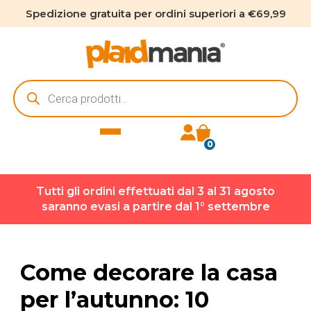
Spedizione gratuita per ordini superiori a €69,99
Ricerca
prodotti
0
Tutti gli ordini effettuati dal 3 al 31 agosto
saranno evasi a partire dal 1° settembre
Come decorare la casa
per l’autunno: 10