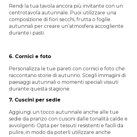
Rendi la tua tavola ancora più invitante con un
centrotavola autunnale. Puoi utilizzare una
composizione di fiori secchi, frutta o foglie
autunnali per creare un’atmosfera accogliente
durante i pasti.
6. Cornici e foto
Personalizza le tue pareti con cornici e foto che
raccontano storie di autunno. Scegli immagini di
paesaggi autunnali o momenti speciali vissuti
durante questa stagione.
7. Cuscini per sedie
Aggiungi un tocco autunnale anche alle tue
sedie da pranzo con cuscini dalle tonalità calde e
avvolgenti. Opta per tessuti resistenti e facili da
pulire, in modo da poterli utilizzare anche