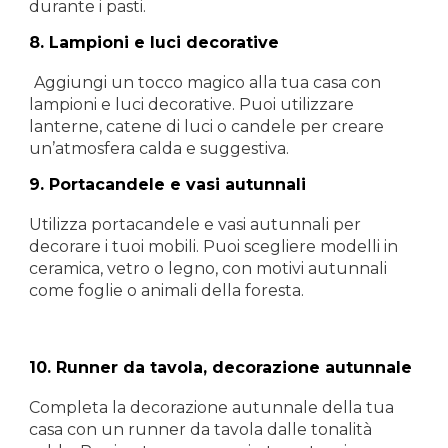
durante i pasti.
8.
Lampioni e luci decorative
Aggiungi un tocco magico alla tua casa con
lampioni e luci decorative. Puoi utilizzare
lanterne, catene di luci o candele per creare
un’atmosfera calda e suggestiva.
9.
Portacandele e vasi autunnali
Utilizza portacandele e vasi autunnali per
decorare i tuoi mobili. Puoi scegliere modelli in
ceramica, vetro o legno, con motivi autunnali
come foglie o animali della foresta.
10.
Runner da tavola, decorazione autunnale
Completa la decorazione autunnale della tua
casa con un runner da tavola dalle tonalità