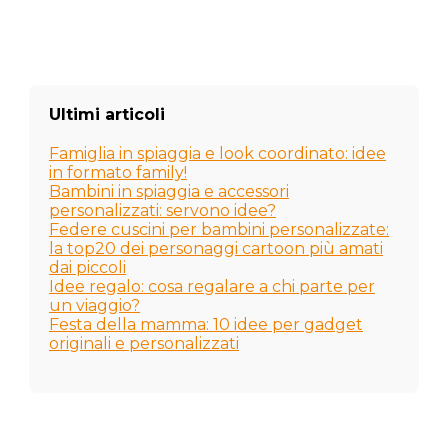
Ultimi articoli
Famiglia in spiaggia e look coordinato: idee
in formato family!
Bambini in spiaggia e accessori
personalizzati: servono idee?
Federe cuscini per bambini personalizzate:
la top20 dei personaggi cartoon più amati
dai piccoli
Idee regalo: cosa regalare a chi parte per
un viaggio?
Festa della mamma: 10 idee per gadget
originali e personalizzati