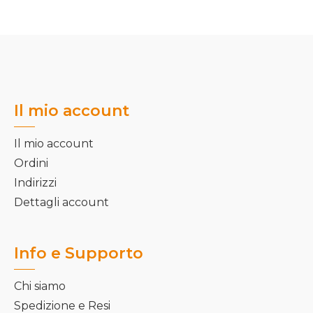
Il mio account
Il mio account
Ordini
Indirizzi
Dettagli account
Info e Supporto
Chi siamo
Spedizione e Resi