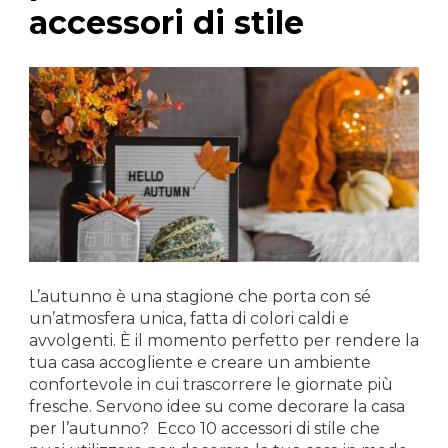
accessori di stile
L’autunno è una stagione che porta con sé
un’atmosfera unica, fatta di colori caldi e
avvolgenti. È il momento perfetto per rendere la
tua casa accogliente e creare un ambiente
confortevole in cui trascorrere le giornate più
fresche. Servono idee su come decorare la casa
per l’autunno? Ecco 10 accessori di stile che