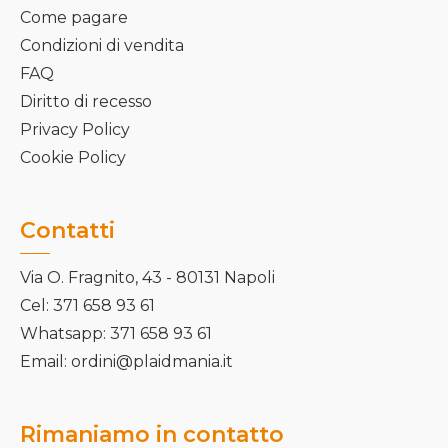
Come pagare
Condizioni di vendita
FAQ
Diritto di recesso
Privacy Policy
Cookie Policy
Contatti
Via O. Fragnito, 43 - 80131 Napoli
Cel: 371 658 93 61
Whatsapp: 371 658 93 61
Email: ordini@plaidmania.it
Rimaniamo in contatto