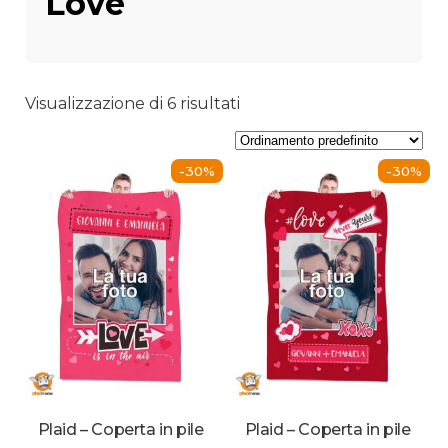
Love
Visualizzazione di 6 risultati
-30%
-30%
Plaid – Coperta in pile
Plaid – Coperta in pile