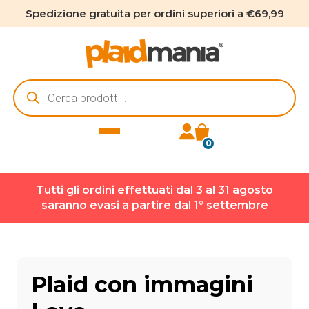
Spedizione gratuita per ordini superiori a €69,99
Ricerca
prodotti
0
Tutti gli ordini effettuati dal 3 al 31 agosto
saranno evasi a partire dal 1° settembre
Plaid con immagini