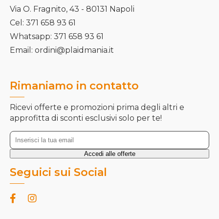
Via O. Fragnito, 43 - 80131 Napoli
Cel: 371 658 93 61
Whatsapp: 371 658 93 61
Email: ordini@plaidmania.it
Rimaniamo in contatto
Ricevi offerte e promozioni prima degli altri e
approfitta di sconti esclusivi solo per te!
Seguici sui Social