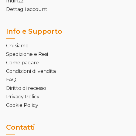
Indirizzi
Dettagli account
Info e Supporto
Chi siamo
Spedizione e Resi
Come pagare
Condizioni di vendita
FAQ
Diritto di recesso
Privacy Policy
Cookie Policy
Contatti