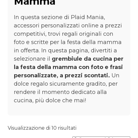
Mamma
In questa sezione di Plaid Mania,
accessori personalizzati online a prezzi
competitivi, trovi regali originali con
foto e scritte per la festa della mamma
in offerta. In questa pagina, divertiti a
selezionare il
grembiule da cucina per
la festa della mamma con foto e frasi
personalizzate, a prezzi scontati.
Un
dolce regalo sicuramente gradito, per
rendere il momento dedicato alla
cucina, più dolce che mai!
Visualizzazione di 10 risultati