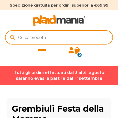
Spedizione gratuita per ordini superiori a €69,99
Ricerca
prodotti
0
Tutti gli ordini effettuati dal 3 al 31 agosto
saranno evasi a partire dal 1° settembre
Grembiuli Festa della