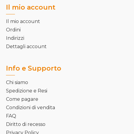
Il mio account
Il mio account
Ordini
Indirizzi
Dettagli account
Info e Supporto
Chi siamo
Spedizione e Resi
Come pagare
Condizioni di vendita
FAQ
Diritto di recesso
Privacy Policy