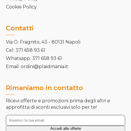
Cookie Policy
Contatti
Via O. Fragnito, 43 - 80131 Napoli
Cel: 371 658 93 61
Whatsapp: 371 658 93 61
Email: ordini@plaidmania.it
Rimaniamo in contatto
Ricevi offerte e promozioni prima degli altri e
approfitta di sconti esclusivi solo per te!