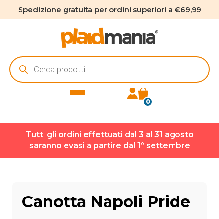
Spedizione gratuita per ordini superiori a €69,99
Ricerca
prodotti
0
Tutti gli ordini effettuati dal 3 al 31 agosto
saranno evasi a partire dal 1° settembre
Canotta Napoli Pride